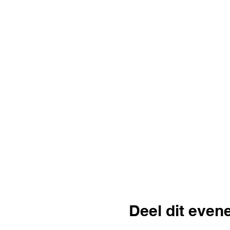
Deel dit eve