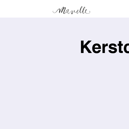
Kerst