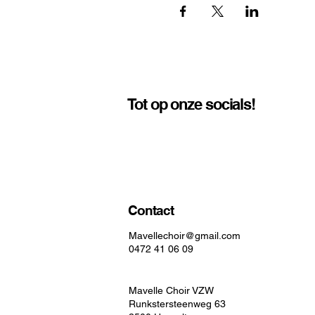
Tot op onze socials!
Contact
Mavellechoir@gmail.com
0472 41 06 09
Mavelle Choir VZW
Runkstersteenweg 63